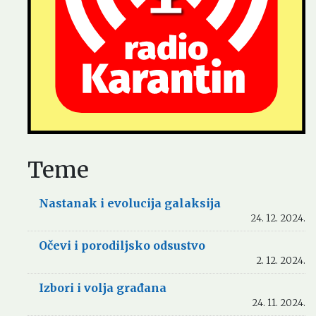
Teme
Nastanak i evolucija galaksija
24. 12. 2024.
Očevi i porodiljsko odsustvo
2. 12. 2024.
Izbori i volja građana
24. 11. 2024.