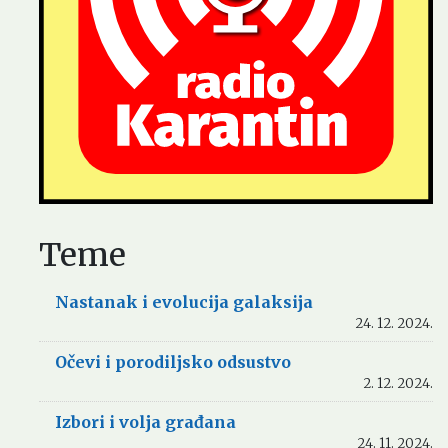
Teme
Nastanak i evolucija galaksija
24. 12. 2024.
Očevi i porodiljsko odsustvo
2. 12. 2024.
Izbori i volja građana
24. 11. 2024.